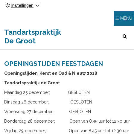
Instellingen
MENU
Tandartspraktijk
HOOFDMENU
De Groot
OPENINGSTIJDEN FEESTDAGEN
Openingstijden Kerst en Oud & Nieuw 2018
Tandartspraktijk de Groot
Maandag 25 december; GESLOTEN
Dinsdag 26 december; GESLOTEN
Woensdag 27 december; GESLOTEN
Donderdag 28 december; Open van 8.45 uur tot 12.30 uur
Vrijdag 29 december; Open van 8.45 uur tot 12.30 uur