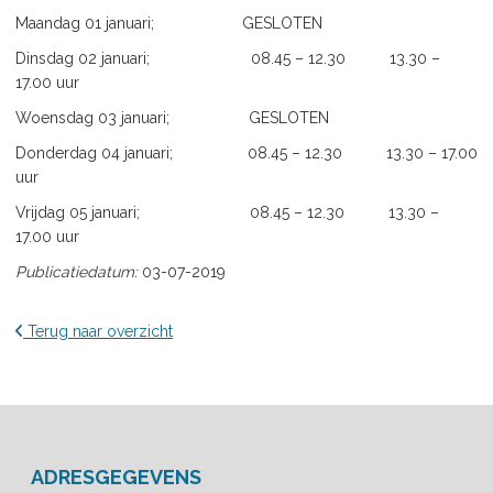
Maandag 01 januari; GESLOTEN
Dinsdag 02 januari; 08.45 – 12.30 13.30 –
17.00 uur
Woensdag 03 januari; GESLOTEN
Donderdag 04 januari; 08.45 – 12.30 13.30 – 17.00
uur
Vrijdag 05 januari; 08.45 – 12.30 13.30 –
17.00 uur
Publicatiedatum:
03-07-2019
Terug naar overzicht
ADRESGEGEVENS