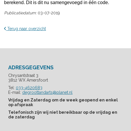
berekend. Dit is dit nu samengevoegd in één code.
Publicatiedatum:
03-07-2019
Terug naar overzicht
ADRESGEGEVENS
Chrysantstraat 3
3812 WX Amersfoort
Tel:
033-4620683
E-mail:
degroottandarts@planet.nl
Vrijdag en Zaterdag om de week geopend en enkel
op afspraak
Telefonisch zijn wij niet bereikbaar op de vrijdag en
de zaterdag